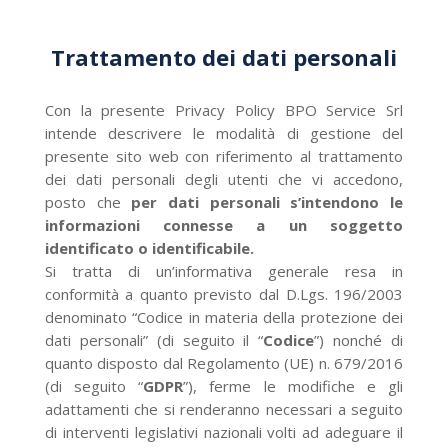
Trattamento dei dati personali
Con la presente Privacy Policy BPO Service Srl
intende descrivere le modalità di gestione del
presente sito web con riferimento al trattamento
dei dati personali degli utenti che vi accedono,
posto che
per dati personali s’intendono le
informazioni connesse a un soggetto
identificato o identificabile.
Si tratta di un’informativa generale resa in
conformità a quanto previsto dal D.Lgs. 196/2003
denominato “Codice in materia della protezione dei
dati personali” (di seguito il “
Codice
”) nonché di
quanto disposto dal Regolamento (UE) n. 679/2016
(di seguito “
GDPR
”), ferme le modifiche e gli
adattamenti che si renderanno necessari a seguito
di interventi legislativi nazionali volti ad adeguare il