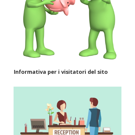
Informativa per i visitatori del sito