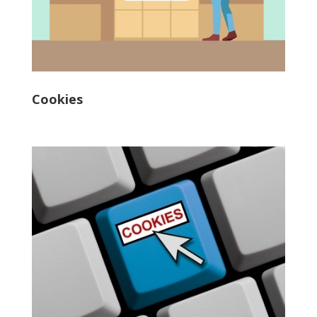
Cookies