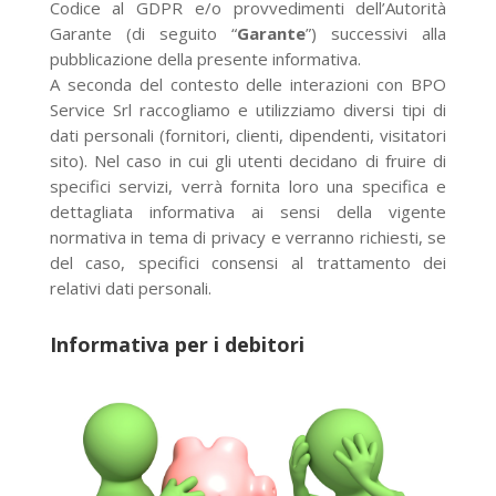
Codice al GDPR e/o provvedimenti dell’Autorità
Garante (di seguito “
Garante
”) successivi alla
pubblicazione della presente informativa.
A seconda del contesto delle interazioni con BPO
Service Srl raccogliamo e utilizziamo diversi tipi di
dati personali (fornitori, clienti, dipendenti, visitatori
sito). Nel caso in cui gli utenti decidano di fruire di
specifici servizi, verrà fornita loro una specifica e
dettagliata informativa ai sensi della vigente
normativa in tema di privacy e verranno richiesti, se
del caso, specifici consensi al trattamento dei
relativi dati personali.
Informativa per i debitori