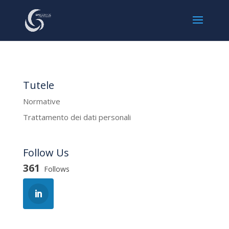
Tutele
Normative
Trattamento dei dati personali
Follow Us
361
Follows