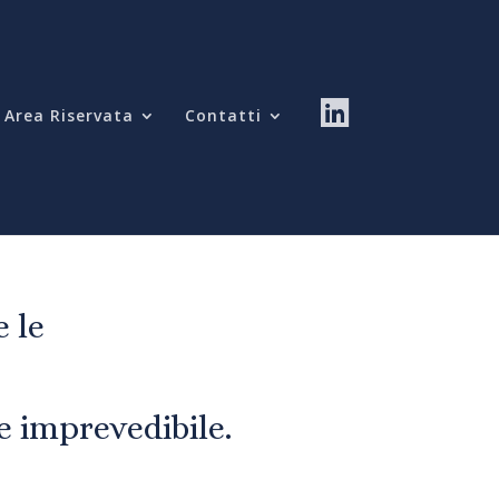
Area Riservata
Contatti
 le
 imprevedibile.