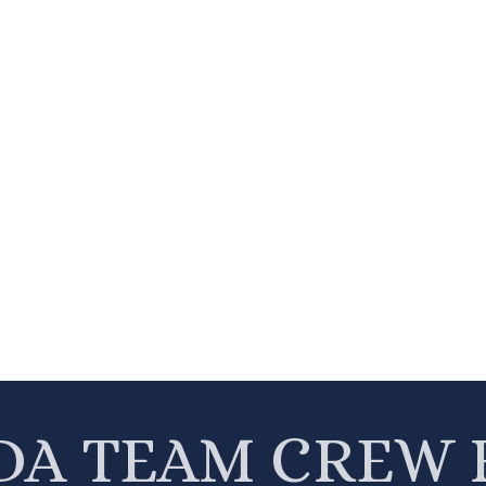
DA TEAM CREW 