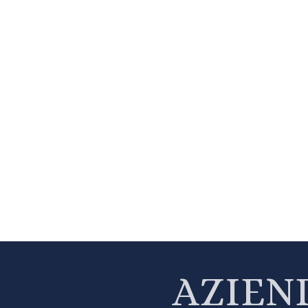
AZIEN