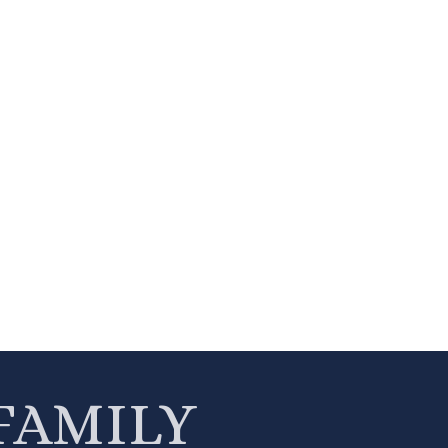
FAMILY