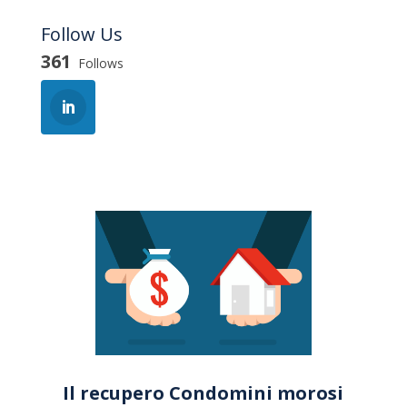
Follow Us
361
Follows
Il recupero Condomini morosi