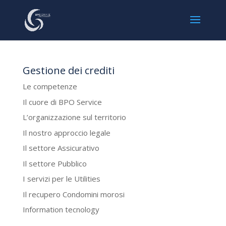
Gestione dei crediti
Le competenze
Il cuore di BPO Service
L’organizzazione sul territorio
Il nostro approccio legale
Il settore Assicurativo
Il settore Pubblico
I servizi per le Utilities
Il recupero Condomini morosi
Information tecnology